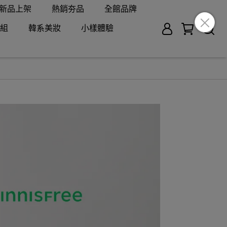
新品上架
熱銷夯品
全館品牌
組
韓系美妝
小樣體驗