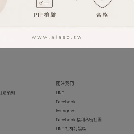
關注我們
訂購須知
LINE
Facebook
Instagram
Facebook 福利私密社團
LINE 社群討論區