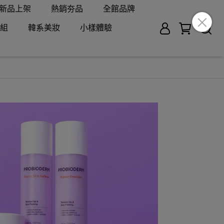
新品上架
熱銷夯品
全館品牌
組
韓系美妝
小樣體驗