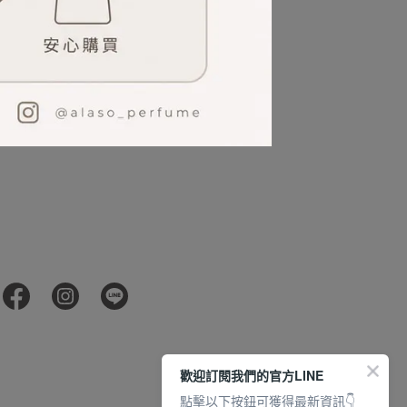
歡迎訂閱我們的官方LINE
點擊以下按鈕可獲得最新資訊👇