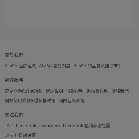
關於我們
ALaSo 品牌理念
ALaSo 會員制度
ALaSo 的品質承諾 (PIF)
顧客服務
常見問題&訂購須知
運送說明
付款說明
退換貨說明
聯絡我們
網站使用條款&隱私權政策
國際包裹查詢
關注我們
LINE
Facebook
Instagram
Facebook 福利私密社團
LINE 社群討論區