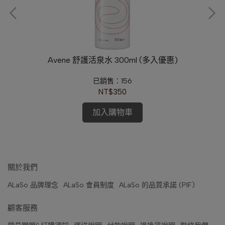
修護
Avene 舒護活泉水 300ml (多入優惠)
已銷售：156
NT$350
加入購物車
關於我們
ALaSo 品牌理念
ALaSo 會員制度
ALaSo 的品質承諾 (PIF)
顧客服務