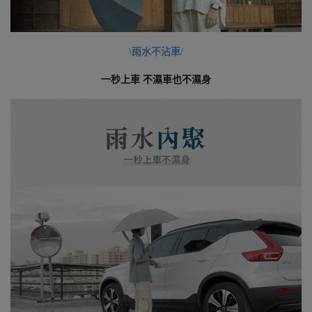
\雨水不沾車/
一秒上車 不濕車也不濕身