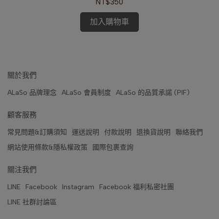
NT$350
加入購物車
關於我們
ALaSo 品牌理念
ALaSo 會員制度
ALaSo 的品質承諾 (PIF)
顧客服務
常見問題&訂購須知
運送說明
付款說明
退換貨說明
聯絡我們
網站使用條款&隱私權政策
國際包裹查詢
關注我們
LINE
Facebook
Instagram
Facebook 福利私密社團
LINE 社群討論區