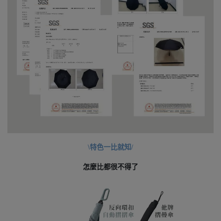
\特色一比就知/
怎麼比都很不得了