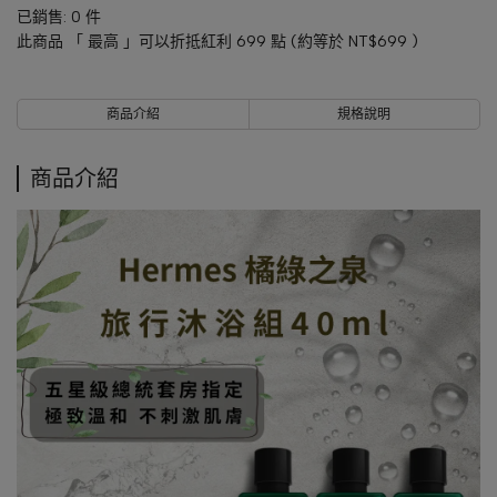
已銷售: 0 件
此商品 「 最高 」可以折抵紅利
699
點 (約等於
NT$699
)
商品介紹
規格說明
商品介紹