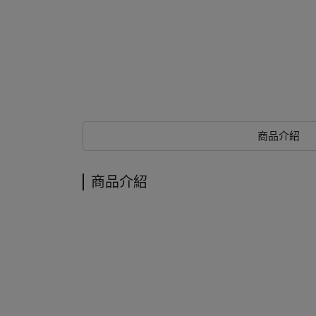
商品介紹
商品介紹