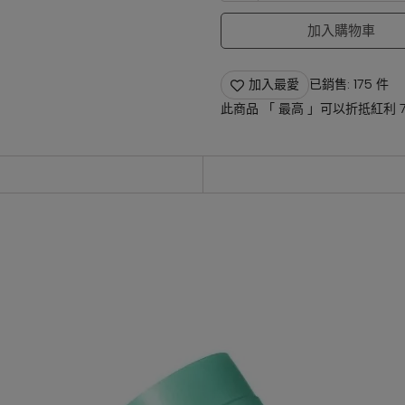
加入購物車
加入最愛
已銷售: 175 件
此商品 「 最高 」可以折抵紅利