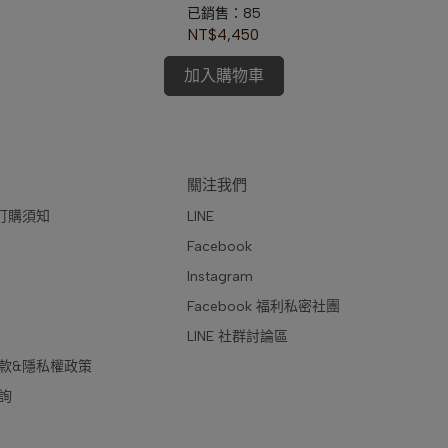
已銷售：85
NT$4,450
加入購物車
關注我們
訂購須知
LINE
Facebook
Instagram
Facebook 福利私密社團
LINE 社群討論區
款&隱私權政策
詢