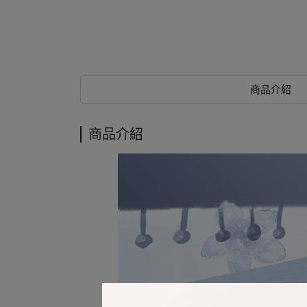
商品介紹
商品介紹