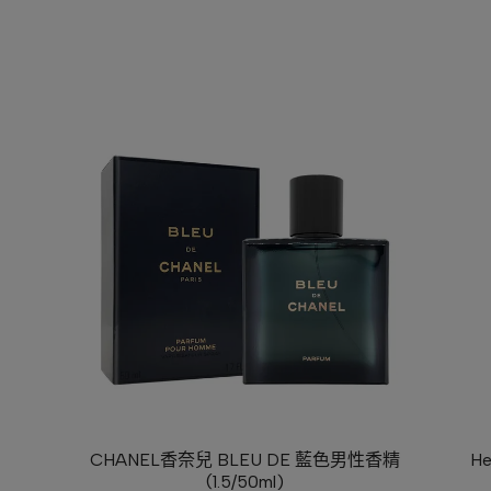
CHANEL香奈兒 BLEU DE 藍色男性香精
He
(1.5/50ml)