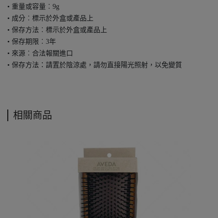
• 重量或容量︰9g
• 成分︰標示於外盒或產品上
• 保存方法︰標示於外盒或產品上
• 保存期限︰3年
• 來源︰合法報關進口
• 保存方法：請置於陰涼處，請勿直接陽光照射，以免變質
相關商品