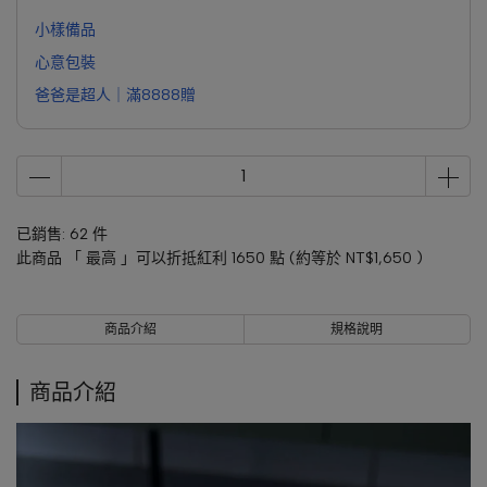
小樣備品
心意包裝
爸爸是超人｜滿8888贈
已銷售: 62 件
此商品 「 最高 」可以折抵紅利
1650
點 (約等於
NT$1,650
)
商品介紹
規格說明
商品介紹