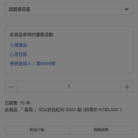
請選擇容量
此商品參與的優惠活動
小樣備品
心意包裝
爸爸是超人｜滿8888贈
已銷售: 76 件
此商品 「 最高 」可以折抵紅利
3300
點 (約等於
NT$3,300
)
商品介紹
規格說明