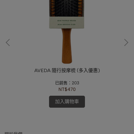
l)
AVEDA 隨行按摩梳 (多入優惠)
已銷售：203
NT$470
加入購物車