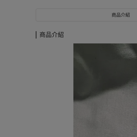
商品介紹
商品介紹