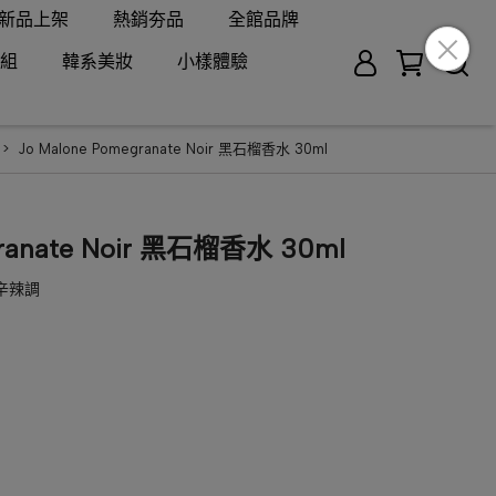
新品上架
熱銷夯品
全館品牌
組
韓系美妝
小樣體驗
Jo Malone Pomegranate Noir 黑石榴香水 30ml
granate Noir 黑石榴香水 30ml
辛辣調