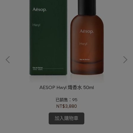
l)
AESOP Hwyl 熾香水 50ml
已銷售：95
NT$3,880
加入購物車