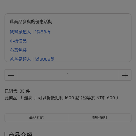
此商品參與的優惠活動
爸爸是超人｜1件88折
小樣備品
心意包裝
爸爸是超人｜滿8888贈
已銷售: 83 件
此商品 「 最高 」可以折抵紅利
1600
點 (約等於
NT$1,600
)
商品介紹
規格說明
商品介紹