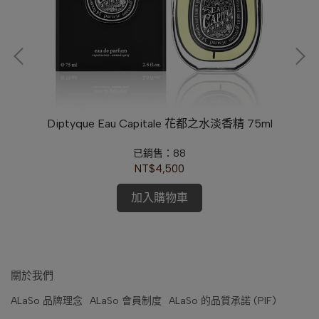
l)
Diptyque Eau Capitale 花都之水淡香精 75ml
Jo
已銷售：88
NT$4,500
加入購物車
關於我們
ALaSo 品牌理念
ALaSo 會員制度
ALaSo 的品質承諾 (PIF)