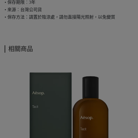
• 保存期限︰3年
• 來源︰台灣公司貨
• 保存方法：請置於陰涼處，請勿直接陽光照射，以免變質
相關商品