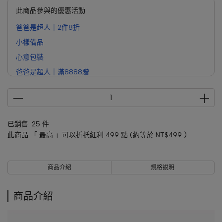
此商品參與的優惠活動
爸爸是超人｜2件8折
小樣備品
心意包裝
爸爸是超人｜滿8888贈
已銷售: 25 件
此商品 「 最高 」可以折抵紅利
499
點 (約等於
NT$499
)
商品介紹
規格說明
商品介紹