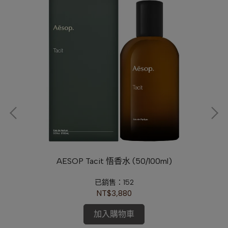
淡香精
AESOP Tacit 悟香水 (50/100ml)
已銷售：152
NT$3,880
加入購物車