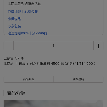
此商品參與的優惠活動
浪漫加載｜心意包裝
小樣備品
心意包裝
浪漫加載100%｜滿9999贈
已銷售: 57 件
此商品 「 最高 」可以折抵紅利
4500
點 (約等於
NT$4,500
)
商品介紹
規格說明
商品介紹