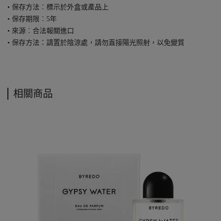
• 保存方法︰標示於外盒或產品上
• 保存期限︰5年
• 來源︰合法報關進口
• 保存方法：請置於陰涼處，請勿直接陽光照射，以免變質
相關商品