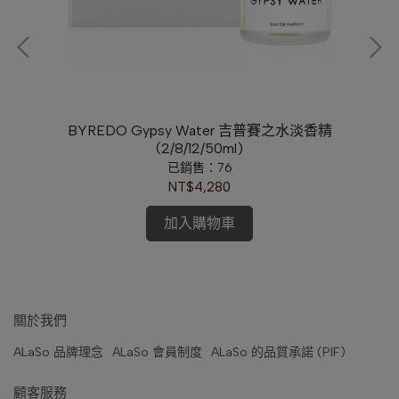
ml)
BYREDO Gypsy Water 吉普賽之水淡香精
(2/8/12/50ml)
已銷售：76
NT$4,280
加入購物車
關於我們
ALaSo 品牌理念
ALaSo 會員制度
ALaSo 的品質承諾 (PIF)
顧客服務