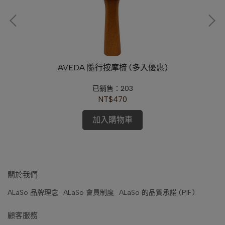
(多
AVEDA 隨行按摩梳 (多入優惠)
已銷售：203
NT$470
加入購物車
關於我們
ALaSo 品牌理念
ALaSo 會員制度
ALaSo 的品質承諾 (PIF)
顧客服務