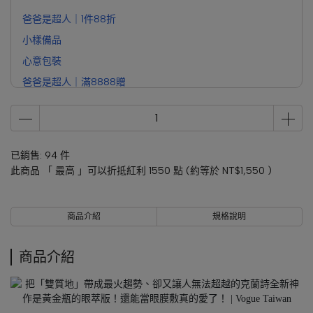
爸爸是超人｜1件88折
小樣備品
心意包裝
爸爸是超人｜滿8888贈
已銷售: 94 件
此商品 「 最高 」可以折抵紅利
1550
點 (約等於
NT$1,550
)
商品介紹
規格說明
商品介紹