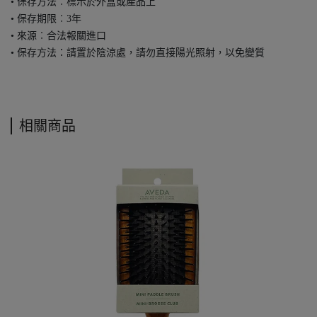
• 保存方法︰標示於外盒或產品上
• 保存期限︰3年
• 來源︰合法報關進口
• 保存方法：請置於陰涼處，請勿直接陽光照射，以免變質
相關商品