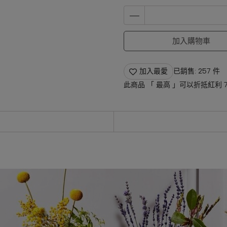
加入購物車
加入最愛
已銷售: 257 件
此商品 「 最高 」可以折抵紅利