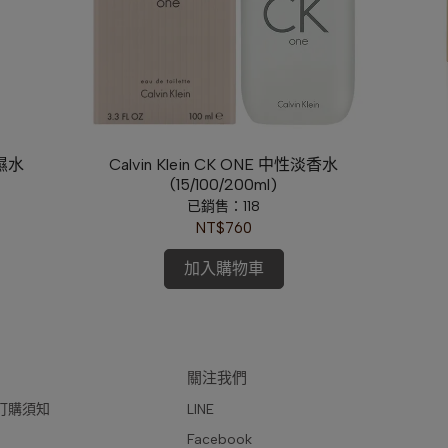
保濕水
Calvin Klein CK ONE 中性淡香水
(15/100/200ml)
已銷售：118
NT$760
加入購物車
關注我們
訂購須知
LINE
Facebook