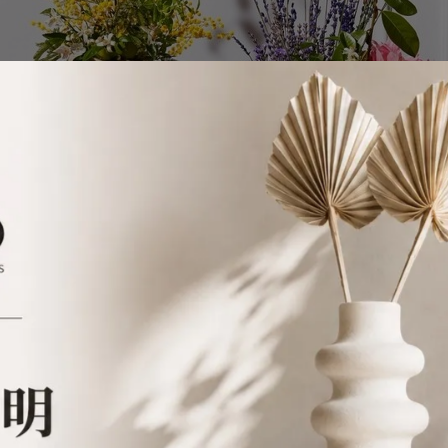
圖片來源︰CHLOE