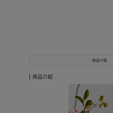
商品介紹
商品介紹