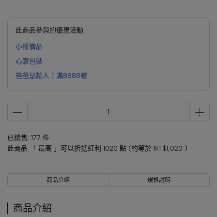
此商品參與的優惠活動
小樣備品
心意包裝
爸爸是超人｜滿8888贈
已銷售: 177 件
此商品 「 最高 」可以折抵紅利
1020
點 (約等於
NT$1,020
)
商品介紹
規格說明
商品介紹