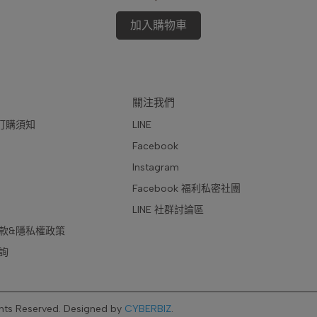
加入購物車
關注我們
訂購須知
LINE
Facebook
Instagram
Facebook 福利私密社團
LINE 社群討論區
款&隱私權政策
詢
ghts Reserved.
Designed by
CYBERBIZ
.