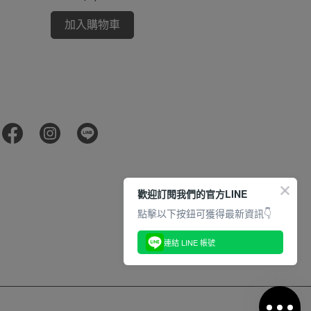
加入購物車
歡迎訂閱我們的官方LINE
點擊以下按鈕可獲得最新資訊👇
連結 LINE 帳號