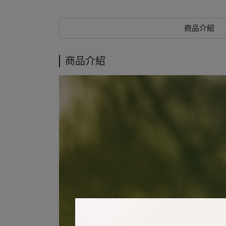
商品介紹
商品介紹