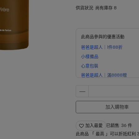
供貨狀況:
尚有庫存 8
此商品參與的優惠活動
爸爸是超人｜1件88折
小樣備品
心意包裝
爸爸是超人｜滿8888贈
加入購物車
加入最愛
已銷售: 36 件
此商品 「 最高 」可以折抵紅利