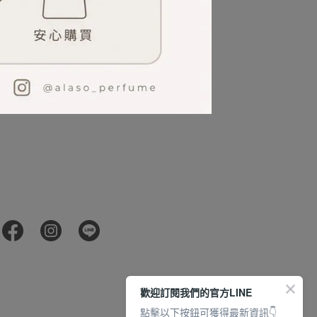
歡迎訂閱我們的官方LINE
點擊以下按鈕可獲得最新資訊👇