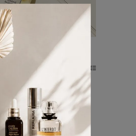
共 4 件商品